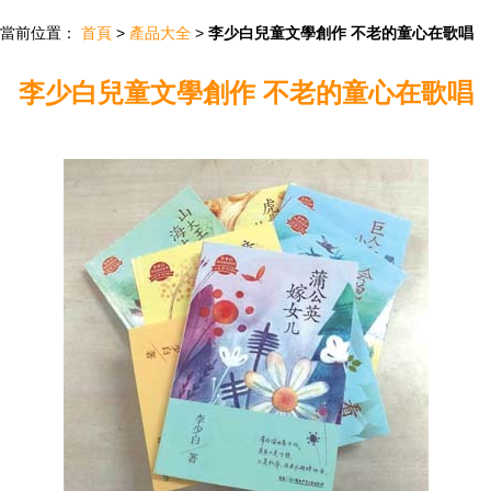
當前位置：
首頁
>
產品大全
>
李少白兒童文學創作 不老的童心在歌唱
李少白兒童文學創作 不老的童心在歌唱