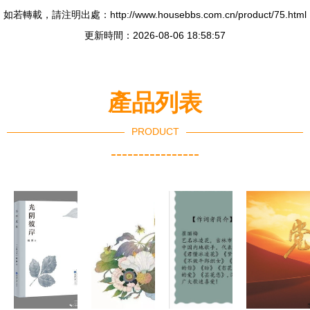
如若轉載，請注明出處：http://www.housebbs.com.cn/product/75.html
更新時間：2026-08-06 18:58:57
產品列表
PRODUCT
----------------