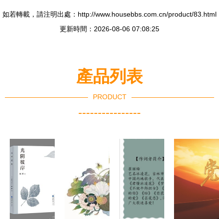
如若轉載，請注明出處：http://www.housebbs.com.cn/product/83.html
更新時間：2026-08-06 07:08:25
產品列表
PRODUCT
----------------