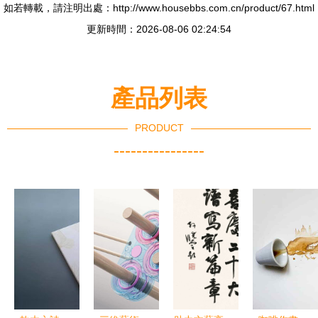
如若轉載，請注明出處：http://www.housebbs.com.cn/product/67.html
更新時間：2026-08-06 02:24:54
產品列表
PRODUCT
----------------